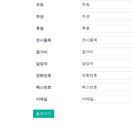
주최
주관
후원
전시품목
참가비
담당자
전화번호
팩스번호
이메일
돌아가기