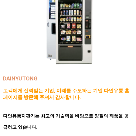
DAINYUTONG
고객에게 신뢰받는 기업, 미래를 주도하는 기업 다인유통 홈
페이지를 방문해 주셔서 감사합니다.
다인유통자판기는 최고의 기술력을 바탕으로 양질의 제품을 공
급하고 있습니다.