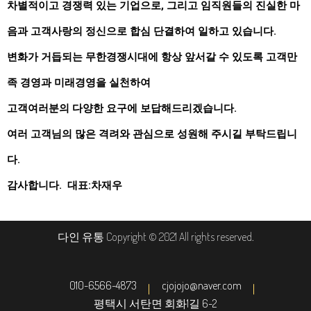
차별적이고 경쟁력 있는 기업으로, 그리고 임직원들의 진실한 마
음과 고객사랑의 정신으로 합심 단결하여 일하고 있습니다.
변화가 거듭되는 무한경쟁시대에 항상 앞서갈 수 있도록 고객만
족 경영과 미래경영을 실천하여
고객여러분의 다양한 요구에 보답해드리겠습니다.
여러 고객님의 많은 격려와 관심으로 성원해 주시길 부탁드립니
다.
감사합니다. 대표:차재우
다인 유통 Copyright © 2021 All rights reserved
.
010-6566-4873
cjojojo@naver.com
평택시 서탄면 회화1길 6-2