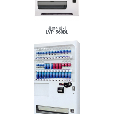
음료자판기
LVP-560BL