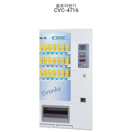
음료자판기
CVC-4716