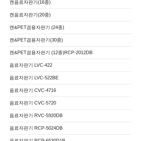
캔음료자판기(16종)
캔음료자판기(20종)
캔&PET겸용자판기 (24종)
캔&PET겸용자판기(30종)
캔&PET겸용자판기 (12종)RCP-2012DB
음료자판기 LVC-422
음료자판기 LVC-522BE
음료자판기 CVC-4716
음료자판기 CVC-5720
음료자판기 RVC-5920DB
음료자판기 RCP-5024DB
음료자판기 RCP-6530D1B