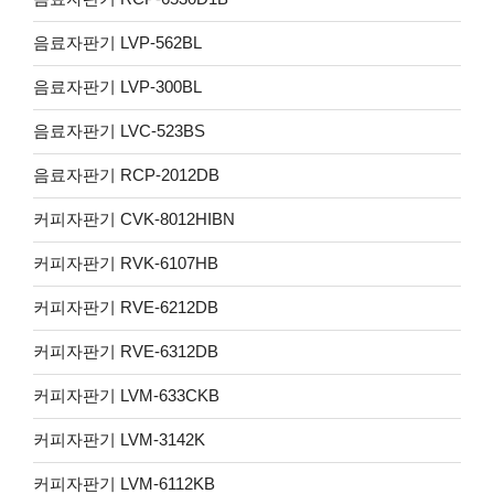
음료자판기 LVP-562BL
음료자판기 LVP-300BL
음료자판기 LVC-523BS
음료자판기 RCP-2012DB
커피자판기 CVK-8012HIBN
커피자판기 RVK-6107HB
커피자판기 RVE-6212DB
커피자판기 RVE-6312DB
커피자판기 LVM-633CKB
커피자판기 LVM-3142K
커피자판기 LVM-6112KB