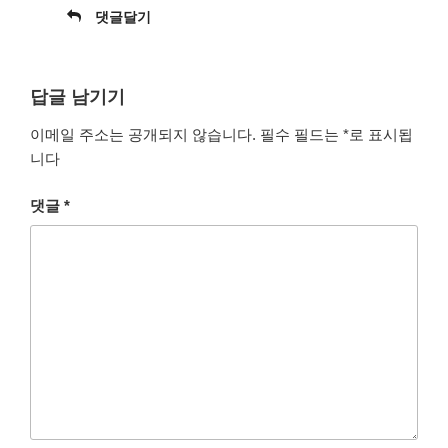
댓글달기
답글 남기기
이메일 주소는 공개되지 않습니다.
필수 필드는
*
로 표시됩
니다
댓글
*