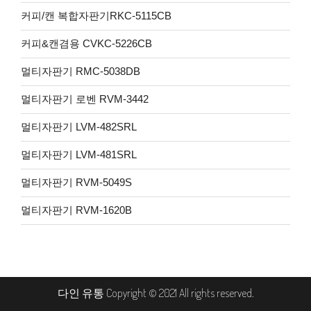
커피/캔 복합자판기RKC-5115CB
커피&캔겸용 CVKC-5226CB
멀티자판기 RMC-5038DB
멀티자판기 로벤 RVM-3442
멀티자판기 LVM-482SRL
멀티자판기 LVM-481SRL
멀티자판기 RVM-5049S
멀티자판기 RVM-1620B
다인 유통 Copyright © 2021 All rights reserved
.