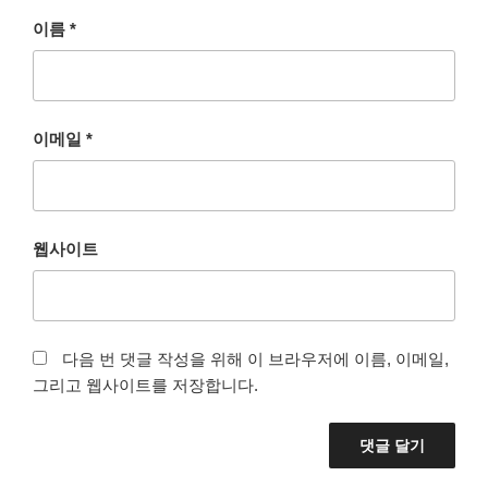
이름
*
이메일
*
웹사이트
다음 번 댓글 작성을 위해 이 브라우저에 이름, 이메일,
그리고 웹사이트를 저장합니다.