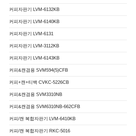
커피자판기 LVM-6132KB
커피자판기 LVM-6140KB
커피자판기 ​LVM-6131​
커피자판기 LVM-3112KB
커피자판기 LVM-6143KB
커피&캔겸용 SVM594(5)CFB
커피+캔+티백 CVKC-5226CB
커피&캔겸용 SVM3310NB
커피&캔겸용 SVM6310NB-662CFB
커피/캔 복합자판기 LVM-6410KB
커피/캔 복합자판기 RKC-5016