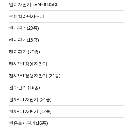
멀티자판기 LVM-480SRL
로벤컵라면자판기
캔자판기(20종)
캔자판기(16종)
캔자판기 (20종)
캔&PET겸용자판기
캔&PET겸용자판기 (24종)
캔자판기 (16종)
캔&PET자판기 (24종)
캔&PET자판기 (12종)
캔음료자판기(16종)